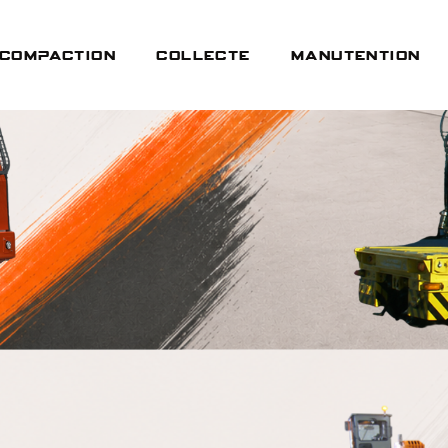
Compaction
Collecte
Manutention