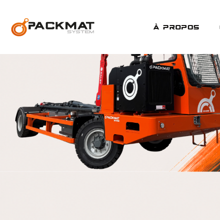
À prOpOs