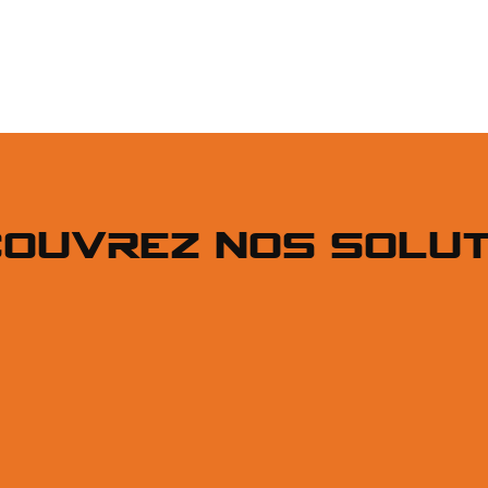
ouvrez Nos Solut