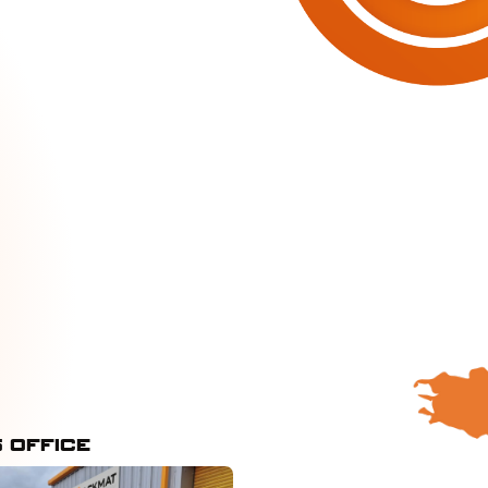
 Office