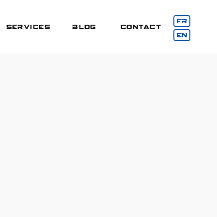
FR
Services
BLOG
CONTACT
EN