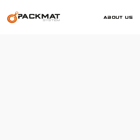
about us