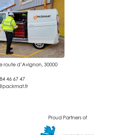
 route d’Avignon, 30000
 84 46 67 47
@packmat.fr
Proud Partners of