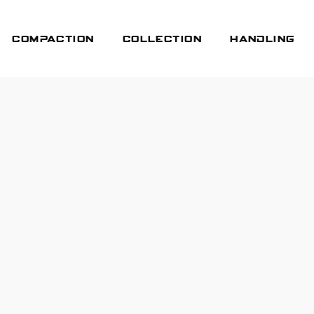
Compaction
Collection
Handling