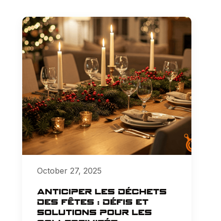
October 27, 2025
Anticiper les déchets
des fêtes : défis et
solutions pour les