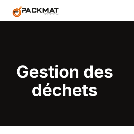
Gestion des
déchets