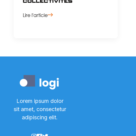
collectivités
Lire l'article
Lorem ipsum dolor
sit amet, consectetur
adipiscing elit.