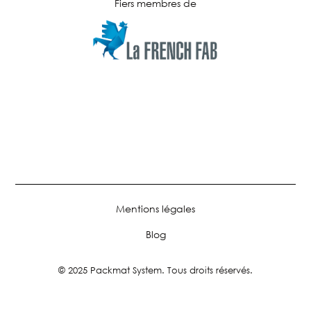
Fiers membres de
Mentions légales
Blog
© 2025 Packmat System. Tous droits réservés.