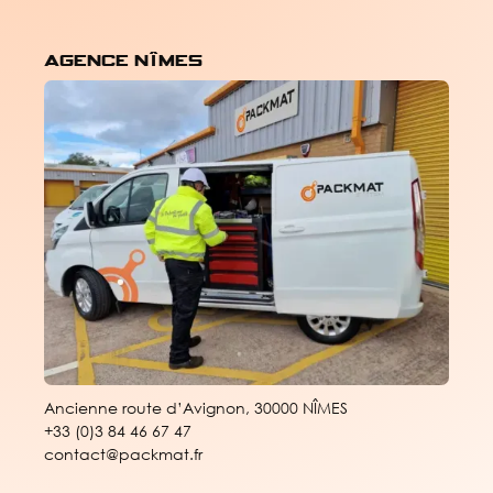
Agence nîmes
Ancienne route d’Avignon, 30000 NÎMES
+33 (0)3 84 46 67 47
contact@packmat.fr