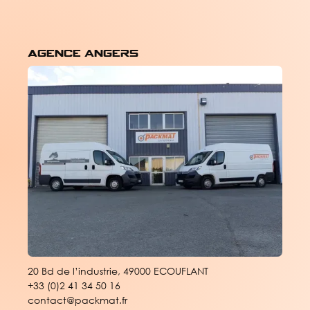
Agence angers
20 Bd de l’industrie, 49000 ECOUFLANT
+33 (0)2 41 34 50 16
contact@packmat.fr