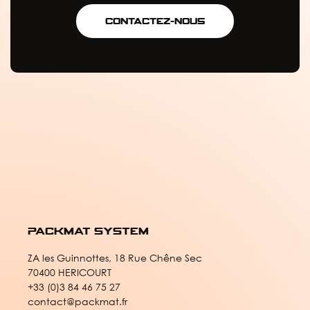
Contactez-nous
Packmat system
ZA les Guinnottes, 18 Rue Chêne Sec
70400 HERICOURT
+33 (0)3 84 46 75 27
contact@packmat.fr